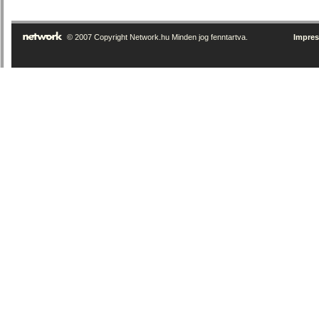
© 2007 Copyright Network.hu Minden jog fenntartva.
Impre