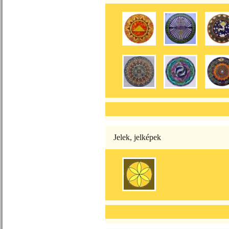
Jelek, jelképek