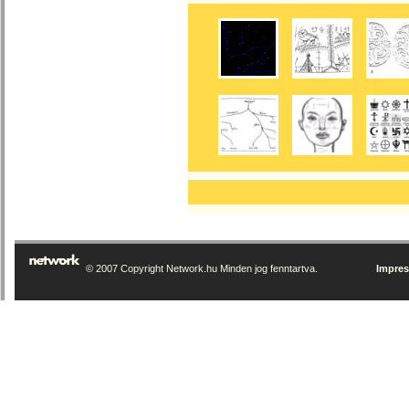
© 2007 Copyright Network.hu Minden jog fenntartva.
Impre