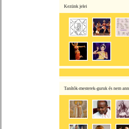
Kezünk jelei
Tanítók-mesterek-guruk és nem ann