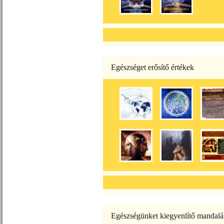
Egészséget erősítő értékek
Egészségünket kiegyenlítő mandal