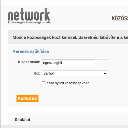
Most a közösségek közt keresel. Szeretnéd kibővíteni a 
Keresés szűkítése
Kulcsszavak:
Hol:
csak nyitott közösségekben
0 találat