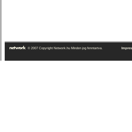
© 2007 Copyright Network.hu Minden jog fenntartva.
Impre