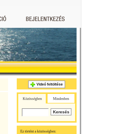
Videó feltöltése
Közösségben
Mindenben
Ez történt a közösségben: