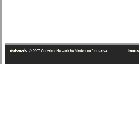
© 2007 Copyright Network.hu Minden jog fenntartva.
Impre